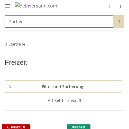
Startseite
Freizeit
Filter und Sortierung
Artikel 1 - 3 von 3
AUSVERKAUFT
AUF LAGER