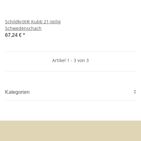
Schildkröt® Kubb 21-teilig
Schwedenschach
67,24 €
*
Artikel 1 - 3 von 3
Kategorien