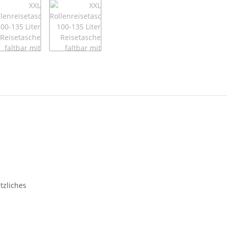
tzliches