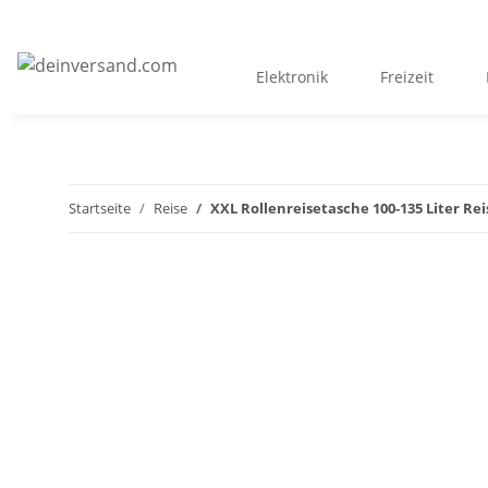
Elektronik
Freizeit
Startseite
Reise
XXL Rollenreisetasche 100-135 Liter Re