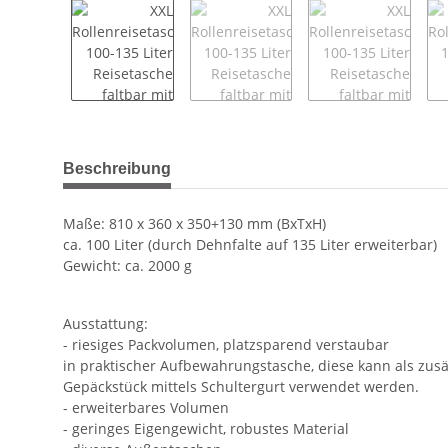
Beschreibung
Maße: 810 x 360 x 350+130 mm (BxTxH)
ca. 100 Liter (durch Dehnfalte auf 135 Liter erweiterbar)
Gewicht: ca. 2000 g
Ausstattung:
- riesiges Packvolumen, platzsparend verstaubar
in praktischer Aufbewahrungstasche, diese kann als zusä
Gepäckstück mittels Schultergurt verwendet werden.
- erweiterbares Volumen
- geringes Eigengewicht, robustes Material